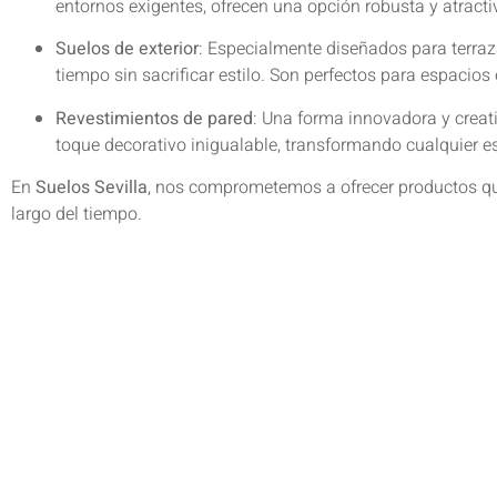
entornos exigentes, ofrecen una opción robusta y atracti
Suelos de exterior
: Especialmente diseñados para terraza
tiempo sin sacrificar estilo. Son perfectos para espacios 
Revestimientos de pared
: Una forma innovadora y creat
toque decorativo inigualable, transformando cualquier es
En
Suelos Sevilla
, nos comprometemos a ofrecer productos que
largo del tiempo.