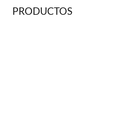
PRODUCTOS