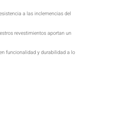
resistencia a las inclemencias del
estros revestimientos aportan un
n funcionalidad y durabilidad a lo