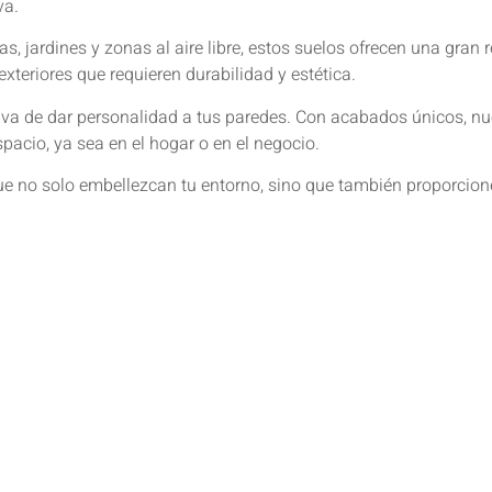
va.
s, jardines y zonas al aire libre, estos suelos ofrecen una gran 
exteriores que requieren durabilidad y estética.
iva de dar personalidad a tus paredes. Con acabados únicos, nu
pacio, ya sea en el hogar o en el negocio.
 no solo embellezcan tu entorno, sino que también proporcione