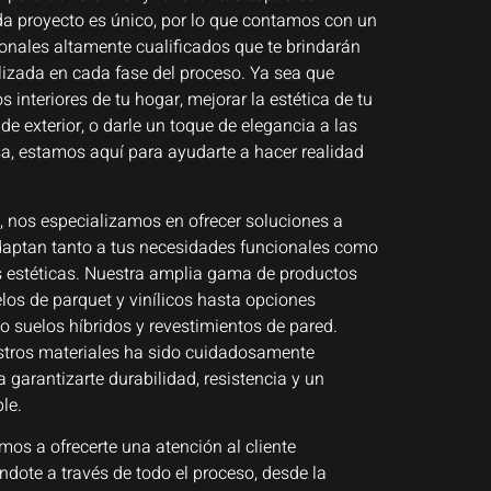
 proyecto es único, por lo que contamos con un
onales altamente cualificados que te brindarán
lizada en cada fase del proceso. Ya sea que
s interiores de tu hogar, mejorar la estética de tu
de exterior, o darle un toque de elegancia a las
a, estamos aquí para ayudarte a hacer realidad
, nos especializamos en ofrecer soluciones a
aptan tanto a tus necesidades funcionales como
s estéticas. Nuestra amplia gama de productos
los de parquet y vinílicos hasta opciones
 suelos híbridos y revestimientos de pared.
tros materiales ha sido cuidadosamente
 garantizarte durabilidad, resistencia y un
le.
s a ofrecerte una atención al cliente
ndote a través de todo el proceso, desde la