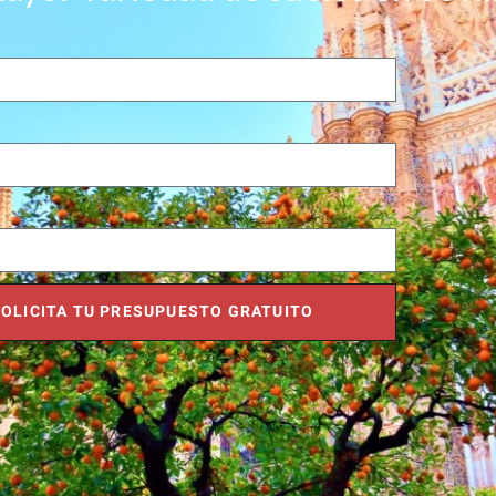
OLICITA TU PRESUPUESTO GRATUITO